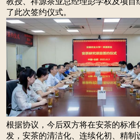
教授、祥源茶业总经理彭学权及项目
了此次签约仪式。
根据协议，今后双方将在安茶的标准
发，安茶的清洁化、连续化初、精制