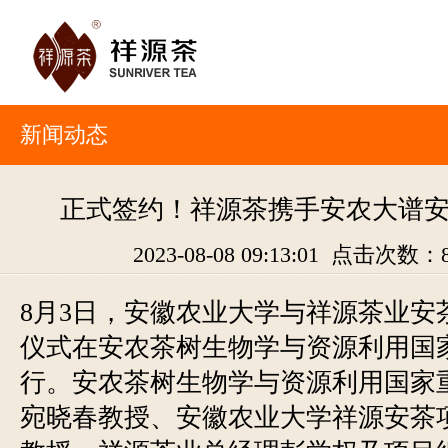
新闻动态
正式签约！祥源茶携手安农大谱
2023-08-08 09:13:01 点击次数：
8月3日，安徽农业大学与祥源茶业安
仪式在安农茶树生物学与资源利用国
行。安农茶树生物学与资源利用国家
宛晓春教授、安徽农业大学祥源安茶