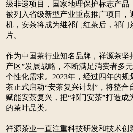
级非遗项目，国家地理保护标志产品
被列入省级新型产业重点推广项目，
机，安茶将成为继祁门红茶后，祁门
片。
作为中国茶行业知名品牌，祥源茶坚
产区”发展战略，不断满足消费者多
个性化需求。2023年，经过四年的
茶正式启动“安茶复兴计划”，将整合
赋能安茶复兴，把“祁门安茶”打造成为
的茶叶品类。
祥源茶业一直注重科技研发和技术创