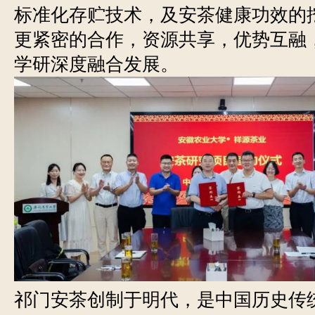
标准化存贮技术，及安茶健康功效的
更紧密的合作，资源共享，优势互融
学研深度融合发展。
祁门安茶创制于明代，是中国历史传