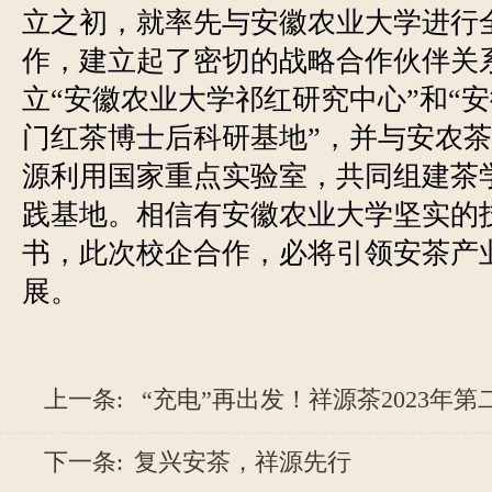
立之初，就率先与安徽农业大学进行
作，建立起了密切的战略合作伙伴关
立“安徽农业大学祁红研究中心”和“
门红茶博士后科研基地”，并与安农
源利用国家重点实验室，共同组建茶
践基地。相信有安徽农业大学坚实的
书，此次校企合作，必将引领安茶产
展。
上一条:
“充电”再出发！祥源茶2023年第二
下一条:
复兴安茶，祥源先行