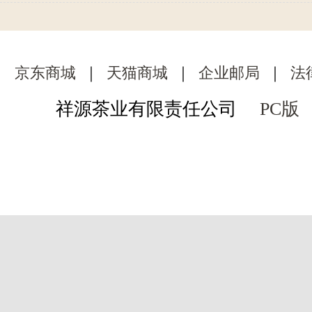
京东商城
｜
天猫商城
｜
企业邮局
｜
法
祥源茶业有限责任公司
PC版