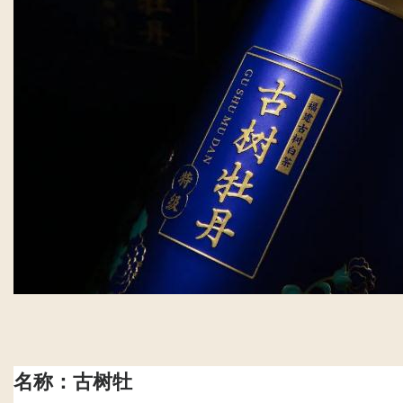
名称：古树牡