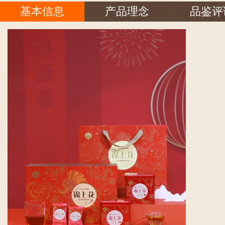
基本信息
产品理念
品鉴评