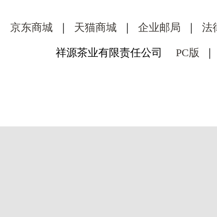
京东商城
｜
天猫商城
｜
企业邮局
｜
法
祥源茶业有限责任公司
PC版